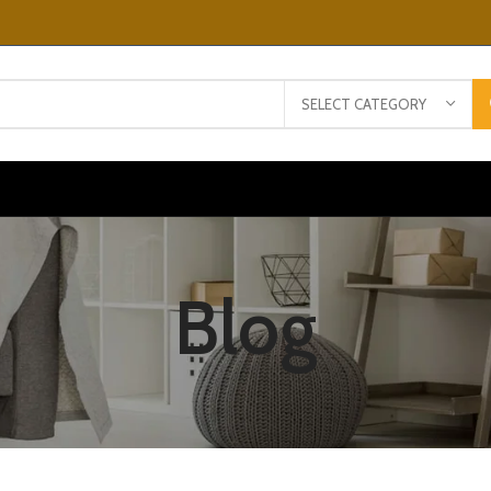
SELECT CATEGORY
Blog