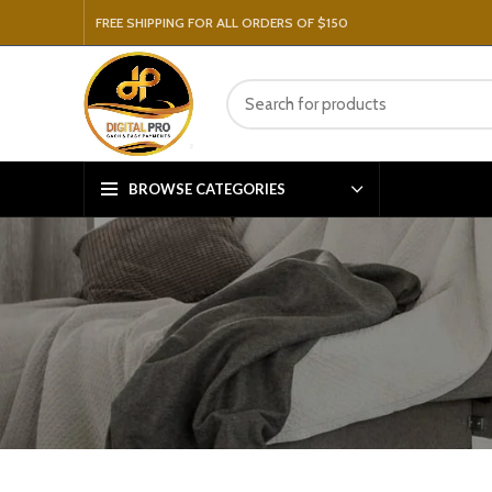
FREE SHIPPING FOR ALL ORDERS OF $150
BROWSE CATEGORIES